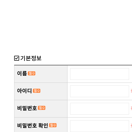
기본정보
이름
아이디
비밀번호
비밀번호 확인