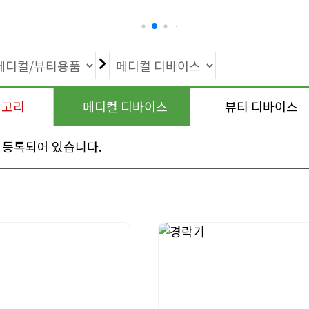
테고리
메디컬 디바이스
뷰티 디바이스
 등록되어 있습니다.