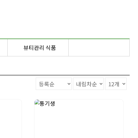
뷰티관리 식품